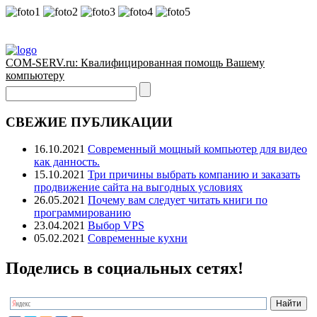
COM-SERV.ru: Квалифицированная помощь Вашему
компьютеру
СВЕЖИЕ ПУБЛИКАЦИИ
16.10.2021
Современный мощный компьютер для видео
как данность.
15.10.2021
Три причины выбрать компанию и заказать
продвижение сайта на выгодных условиях
26.05.2021
Почему вам следует читать книги по
программированию
23.04.2021
Выбор VPS
05.02.2021
Современные кухни
Поделись в социальных сетях!