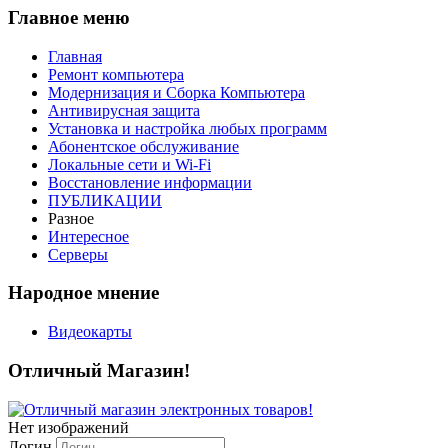
Главное меню
Главная
Ремонт компьютера
Модернизация и Сборка Компьютера
Антивирусная защита
Установка и настройка любых программ
Абонентское обслуживание
Локальные сети и Wi-Fi
Восстановление информации
ПУБЛИКАЦИИ
Разное
Интересное
Серверы
Народное мнение
Видеокарты
Отличный Магазин!
Нет изображений
Логин