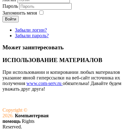
Пароль
Запомнить меня
Войти
Забыли логин?
Забыли пароль?
Может заинтересовать
ИСПОЛЬЗОВАНИЕ МАТЕРИАЛОВ
При использовании и копировании любых материалов
указание явной гиперссылки на веб-сайт источника их
получения
www.com-serv.ru
обязательна!
Давайте будем
уважать друг друга!
Copyright ©
2026.
Компьютерная
помощь
Rights
Reserved.